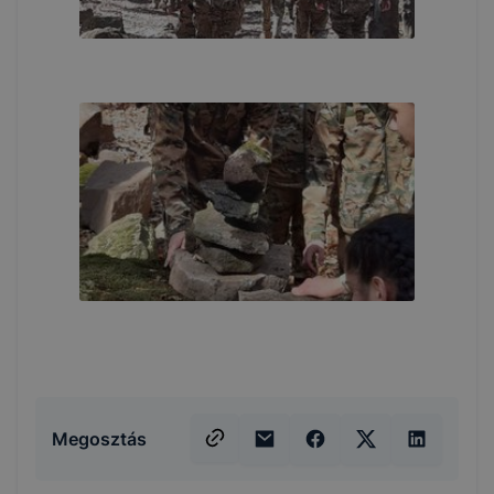
Megosztás