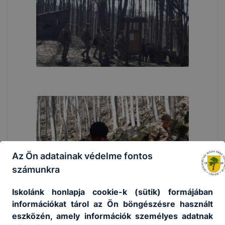
Az Ön adatainak védelme fontos
számunkra
Iskolánk honlapja cookie-k (sütik) formájában
információkat tárol az Ön böngészésre használt
eszközén, amely információk személyes adatnak