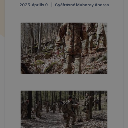
2025. április 9.
|
Gyáfrásné Muhoray Andrea