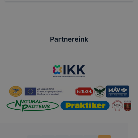
Partnereink