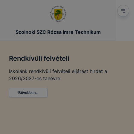
Szolnoki SZC Rózsa Imre Technikum
Rendkívüli felvételi
Iskolánk rendkívüli felvételi eljárást hirdet a
2026/2027-es tanévre
Bővebben...