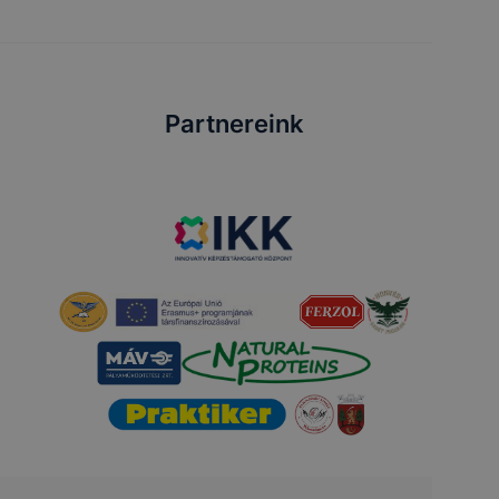
Partnereink