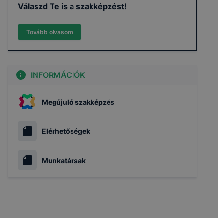
Válaszd Te is a szakképzést!
Tovább olvasom
INFORMÁCIÓK
Megújuló szakképzés
Elérhetőségek
Munkatársak