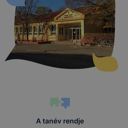
A tanév rendje