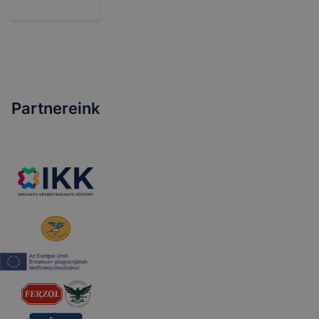
Partnereink