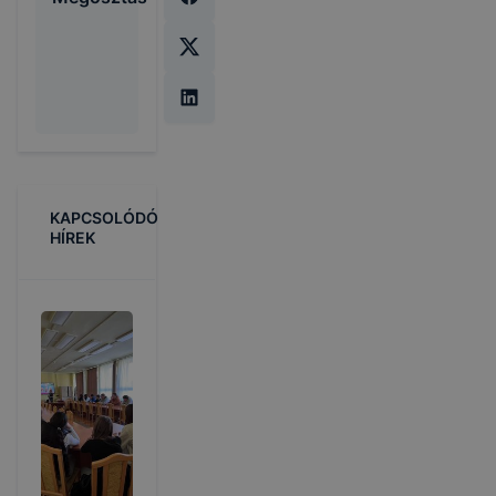
KAPCSOLÓDÓ
HÍREK