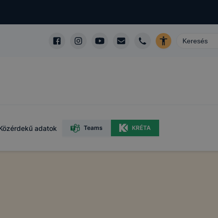
Közérdekű adatok
Teams
KRÉTA