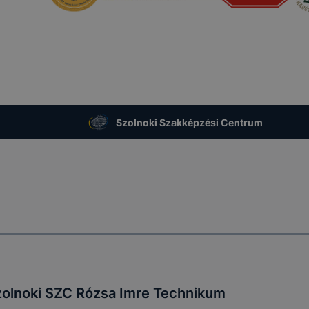
Szolnoki Szakképzési Centrum
olnoki SZC Rózsa Imre Technikum