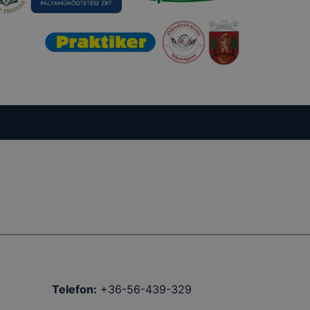
Telefon:
+36-56-439-329