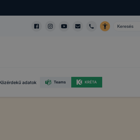
Közérdekű adatok
Teams
KRÉTA