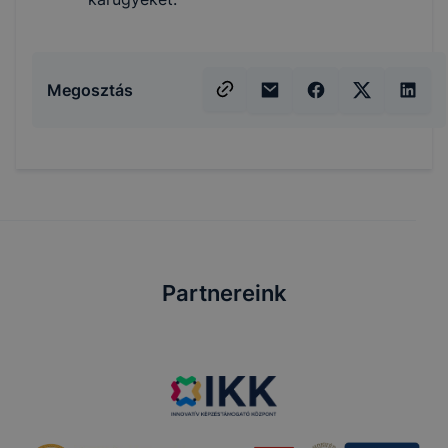
Megosztás
Partnereink