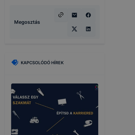
Megosztás
KAPCSOLÓDÓ HÍREK