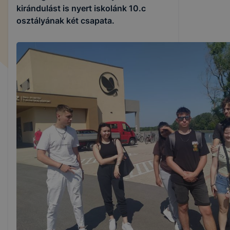
kirándulást is nyert iskolánk 10.c
osztályának két csapata.